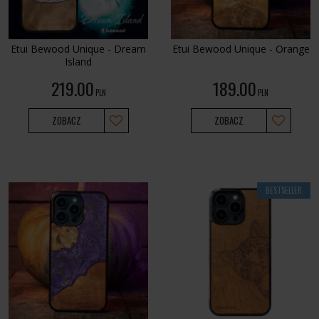
Etui Bewood Unique - Dream
Etui Bewood Unique - Orange
Island
219.00
189.00
PLN
PLN
ZOBACZ
ZOBACZ
BESTSELLER