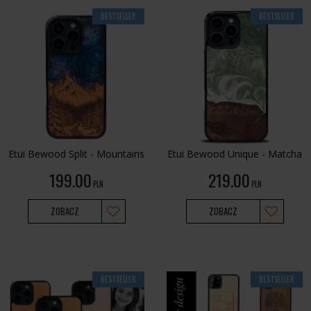
BESTSELLER
BESTSELLER
Etui Bewood Split - Mountains
Etui Bewood Unique - Matcha
199.00
219.00
PLN
PLN
ZOBACZ
ZOBACZ
BESTSELLER
BESTSELLER