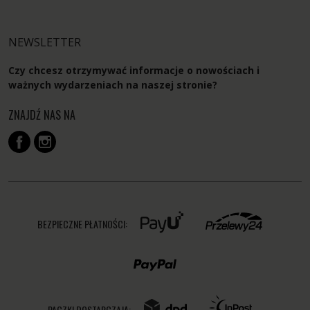
NEWSLETTER
Czy chcesz otrzymywać informacje o nowościach i
ważnych wydarzeniach na naszej stronie?
ZNAJDŹ NAS NA
BEZPIECZNE PŁATNOŚCI:
PACZKI DOSTARCZAJĄ: